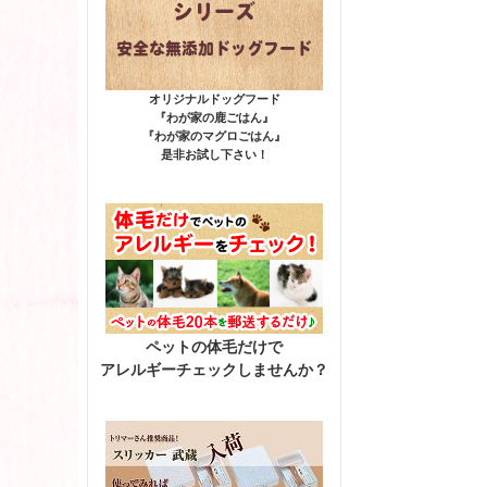
オリジナルドッグフード
『わが家の鹿ごはん』
『わが家のマグロごはん』
是非お試し下さい！
ペットの体毛だけで
アレルギーチェックしませんか？