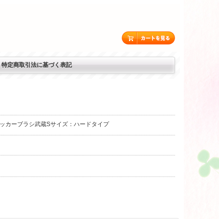
特定商取引法に基づく表記
リッカーブラシ武蔵Sサイズ：ハードタイプ