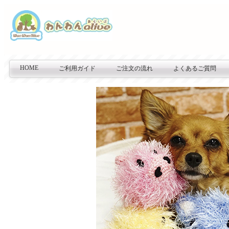
HOME
ご利用ガイド
ご注文の流れ
よくあるご質問