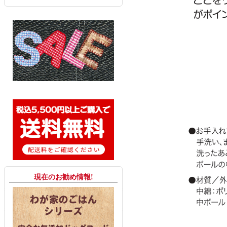
現在のお勧め情報!