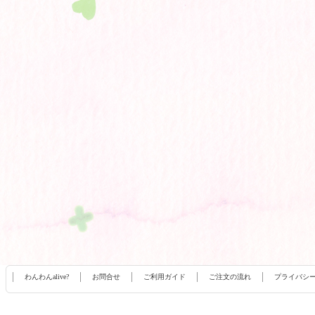
わんわんalive?
お問合せ
ご利用ガイド
ご注文の流れ
プライバシ