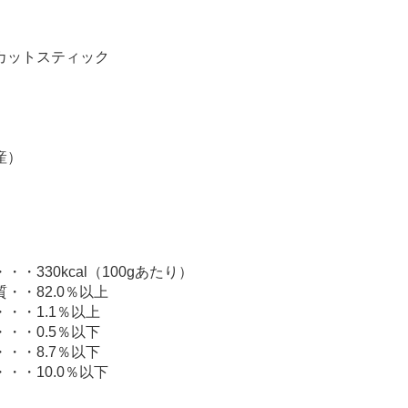
カットスティック
産）
・330kcal（100gあたり）
・・82.0％以上
・・1.1％以上
・・0.5％以下
・・8.7％以下
・・10.0％以下