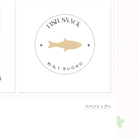
g
ページトップへ