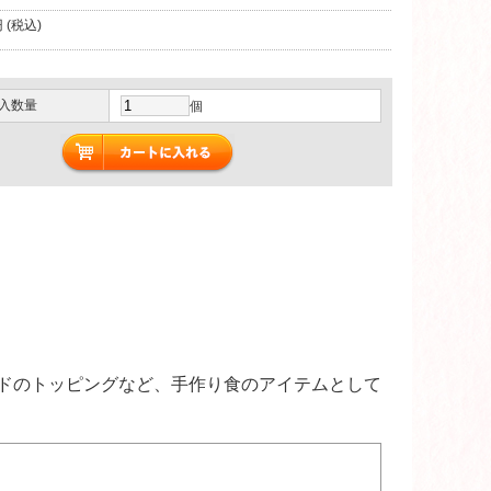
 (税込)
入数量
個
ドのトッピングなど、手作り食のアイテムとして