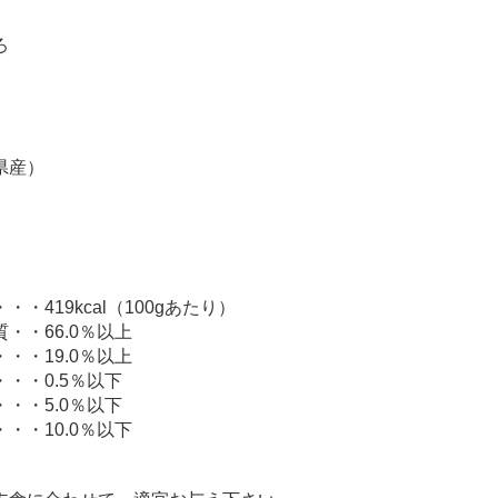
ろ
県産）
・419kcal（100gあたり）
・・66.0％以上
・・19.0％以上
・・0.5％以下
・・5.0％以下
・・10.0％以下