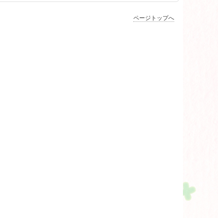
ページトップへ