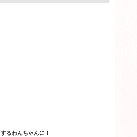
をするわんちゃんに！