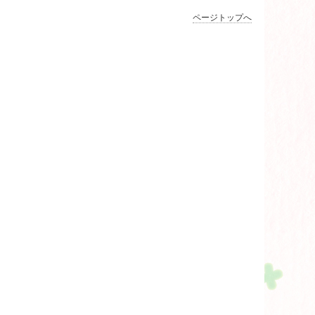
ページトップへ