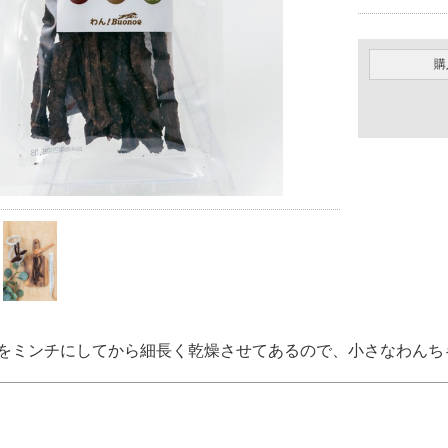
購
をミンチにしてから細長く乾燥させてあるので、小さなわんち