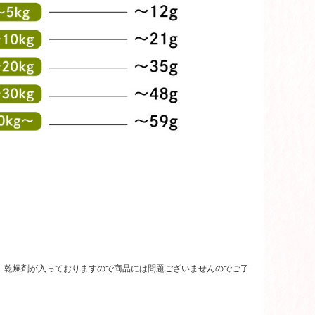
、乾燥剤が入っておりますので商品には問題ございませんのでご了