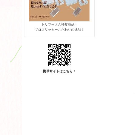
トリマーさん推奨商品！
プロスリッカーこだわりの逸品！
携帯サイトはこちら！