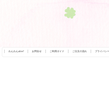
わんわんalive?
お問合せ
ご利用ガイド
ご注文の流れ
プライバシ