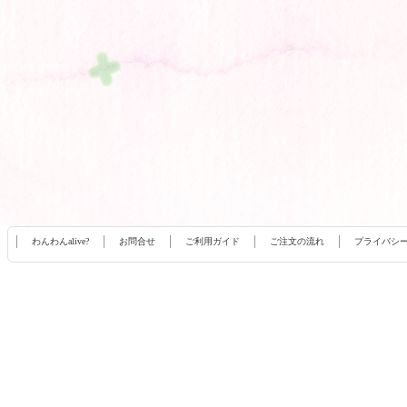
わんわんalive?
お問合せ
ご利用ガイド
ご注文の流れ
プライバシ