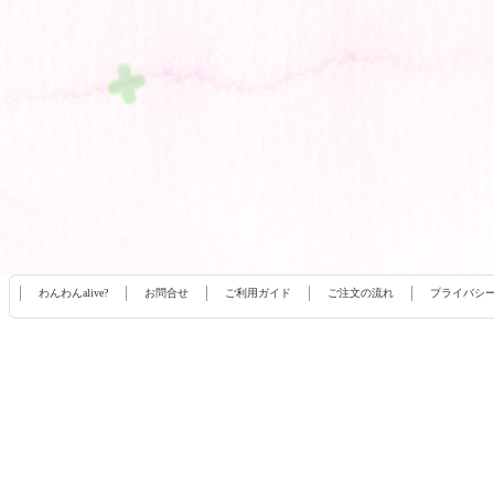
わんわんalive?
お問合せ
ご利用ガイド
ご注文の流れ
プライバシ