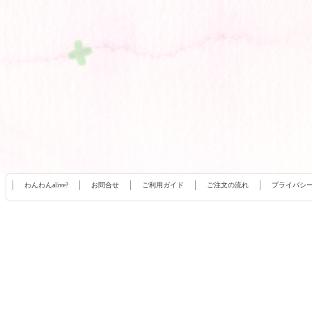
わんわんalive?
お問合せ
ご利用ガイド
ご注文の流れ
プライバシ